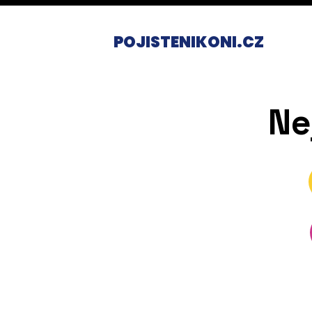
POJISTENIKONI.CZ
Ne